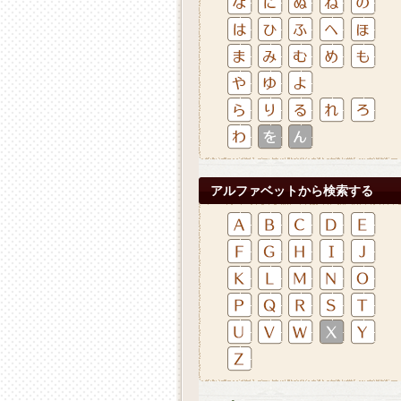
アルファベットから検索する