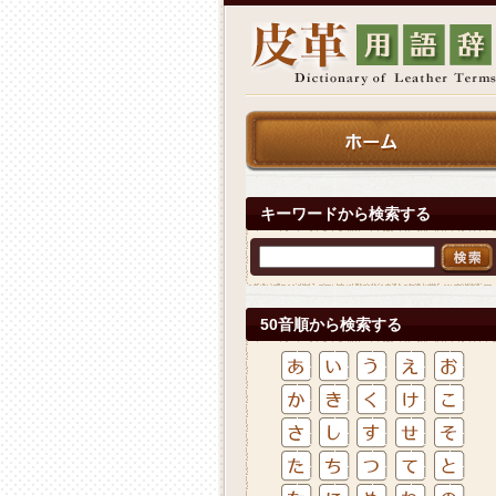
キーワードから検索する
50音順から検索する