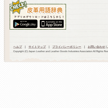
ヘルプ
|
サイトマップ
|
プライバシーポリシー
|
お問い合わせ
|
Copyright (C) Japan Leather and Leather Goods Industries Association All Rights Re